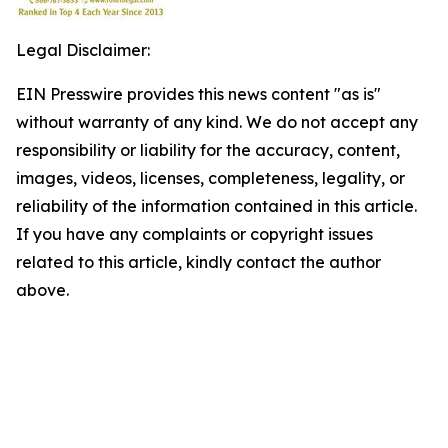
Legal Disclaimer:
EIN Presswire provides this news content "as is"
without warranty of any kind. We do not accept any
responsibility or liability for the accuracy, content,
images, videos, licenses, completeness, legality, or
reliability of the information contained in this article.
If you have any complaints or copyright issues
related to this article, kindly contact the author
above.